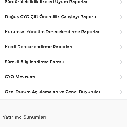
Sürdürülebilirlik İlkeleri Uyum Raporları
Doğuş GYO Çift Önemlilik Çalıştayı Raporu
Kurumsal Yönetim Derecelendirme Raporları
Kredi Derecelendirme Raporları
Sürekli Bilgilendirme Formu
GYO Mevzuatı
Özel Durum Açıklamaları ve Genel Duyurular
Yatırımcı Sunumları