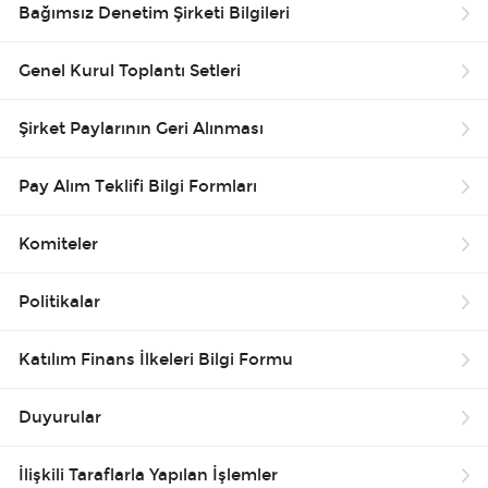
Bağımsız Denetim Şirketi Bilgileri
Bilgi Toplum Hizmetleri
Genel Kurul Toplantı Setleri
EN
Şirket Paylarının Geri Alınması
Pay Alım Teklifi Bilgi Formları
Komiteler
Politikalar
Katılım Finans İlkeleri Bilgi Formu
Duyurular
İlişkili Taraflarla Yapılan İşlemler