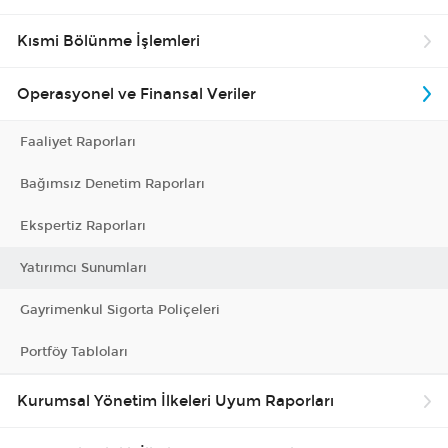
Kısmi Bölünme İşlemleri
Operasyonel ve Finansal Veriler
Faaliyet Raporları
Bağımsız Denetim Raporları
Ekspertiz Raporları
Yatırımcı Sunumları
Gayrimenkul Sigorta Poliçeleri
Portföy Tabloları
Kurumsal Yönetim İlkeleri Uyum Raporları